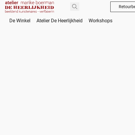
Retourbe
De Winkel
Atelier De Heerlijkheid
Workshops