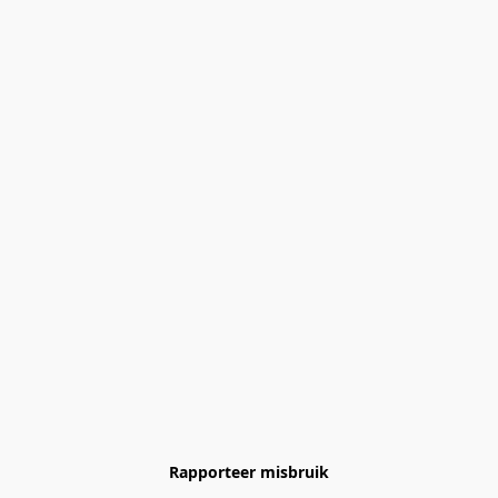
Rapporteer misbruik