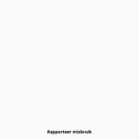
Rapporteer misbruik