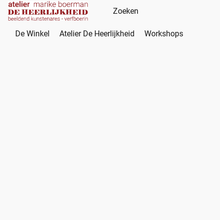
De Winkel
Atelier De Heerlijkheid
Workshops