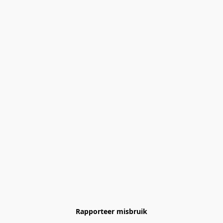
Rapporteer misbruik