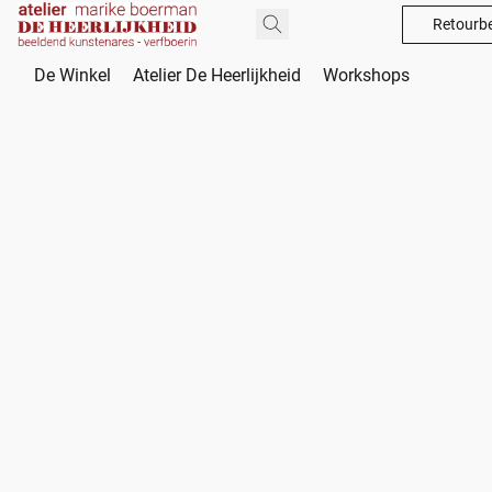
Retourbe
De Winkel
Atelier De Heerlijkheid
Workshops