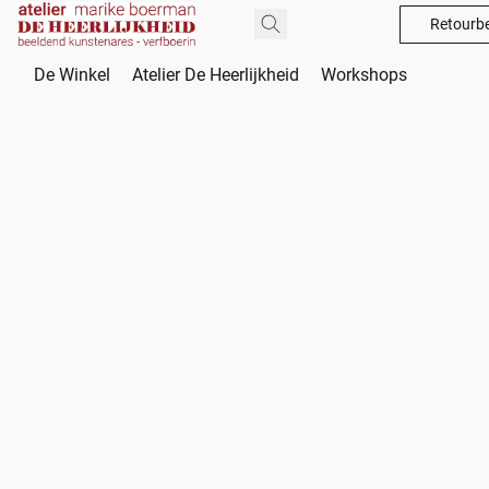
Retourbe
De Winkel
Atelier De Heerlijkheid
Workshops