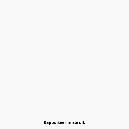
Rapporteer misbruik