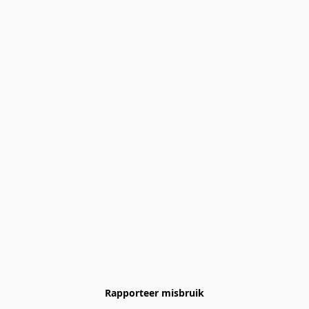
Rapporteer misbruik