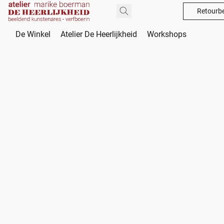
Retourbe
De Winkel
Atelier De Heerlijkheid
Workshops