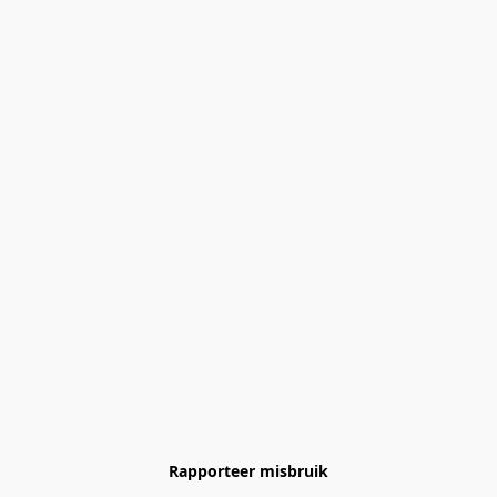
Rapporteer misbruik