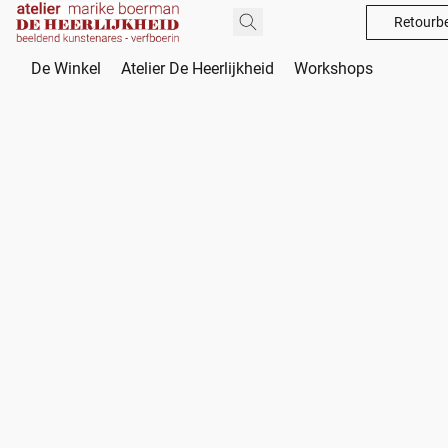
Retourbe
De Winkel
Atelier De Heerlijkheid
Workshops