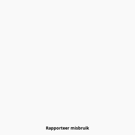
Rapporteer misbruik