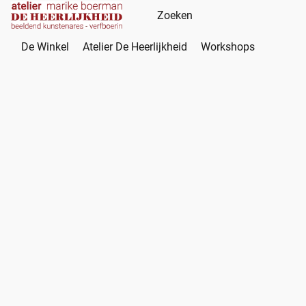
De Winkel
Atelier De Heerlijkheid
Workshops