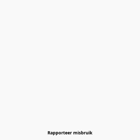
Rapporteer misbruik