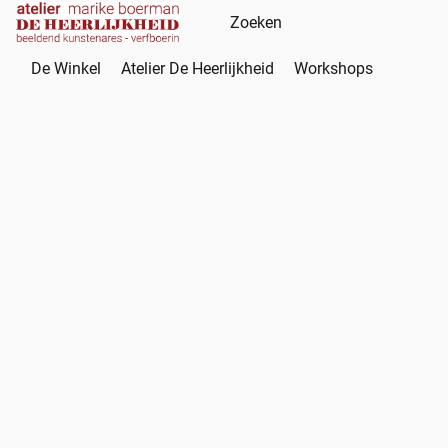
De Winkel
Atelier De Heerlijkheid
Workshops