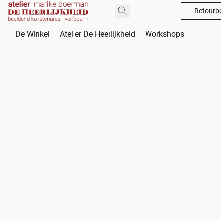
Retourbe
De Winkel
Atelier De Heerlijkheid
Workshops