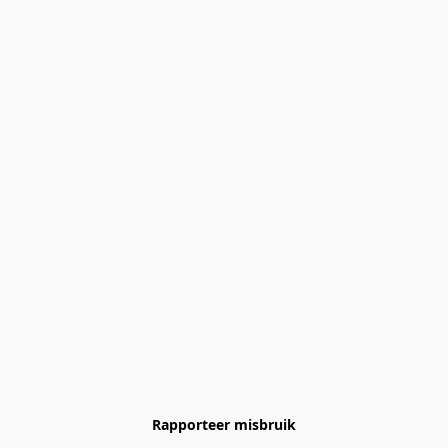
Rapporteer misbruik