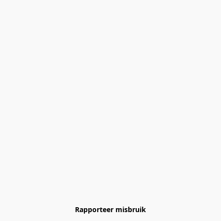
Rapporteer misbruik