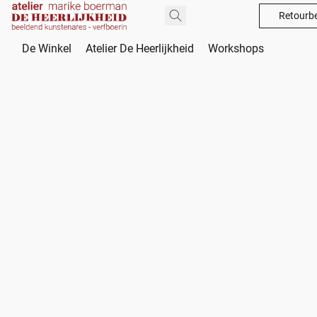
Retourbe
De Winkel
Atelier De Heerlijkheid
Workshops