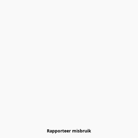
Rapporteer misbruik