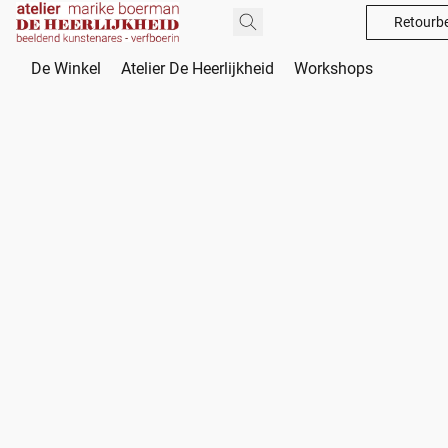
Retourbe
De Winkel
Atelier De Heerlijkheid
Workshops